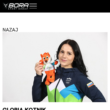
NAZAJ
GLORIA KOTNIK