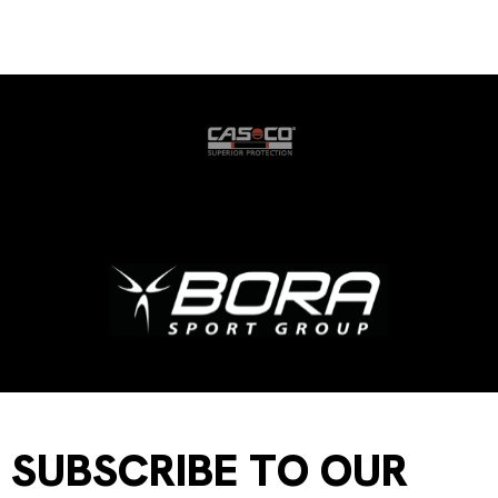
SUBSCRIBE TO OUR