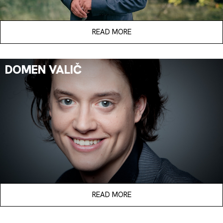
READ MORE
DOMEN VALIČ
READ MORE