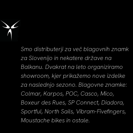
Smo distributerji za več blagovnih znamk
za Slovenijo in nekatere države na
Balkanu. Dvakrat na leto organiziramo
showroom, kjer prikažemo nove izdelke
za naslednjo sezono. Blagovne znamke:
Colmar, Karpos, POC, Casco, Mico,
Boxeur des Rues, SP Connect, Diadora,
Sportful, North Sails, Vibram-Fivefingers,
Moustache bikes in ostale.